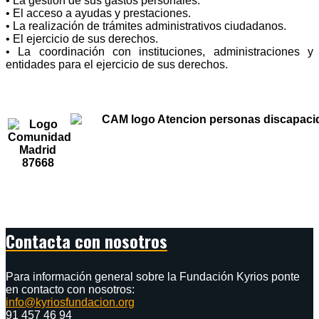
• La gestión de sus gastos personales.
• El acceso a ayudas y prestaciones.
• La realización de trámites administrativos ciudadanos.
• El ejercicio de sus derechos.
• La coordinación con instituciones, administraciones y
entidades para el ejercicio de sus derechos.
Contacta con nosotros
Para información general sobre la Fundación Kyrios ponte
en contacto con nosotros:
info@kyriosfundacion.org
91 457 46 94