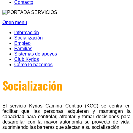
Contacto
Open menu
Información
Socialización
Empleo
Familias
Sistemas de apoyos
Club Kyrios
Cómo lo hacemos
Socialización
El servicio Kyrios Camina Contigo (KCC) se centra en
facilitar que las personas adquieran y mantengan la
capacidad para controlar, afrontar y tomar decisiones para
desarrollar con la mayor autonomía su proyecto de vida,
suprimiendo las barreras que afectan a su socialización.