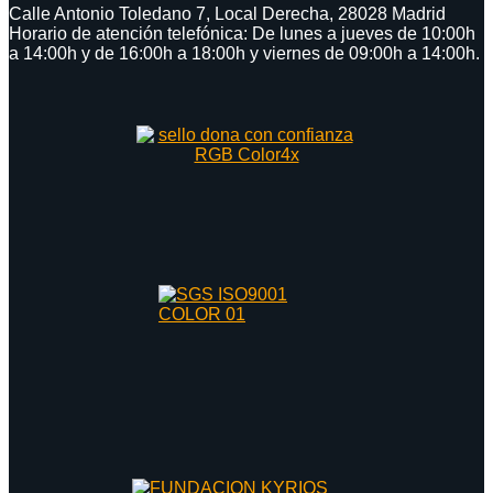
Calle Antonio Toledano 7, Local Derecha, 28028 Madrid
Horario de atención telefónica: De lunes a jueves de 10:00h
a 14:00h y de 16:00h a 18:00h y viernes de 09:00h a 14:00h.