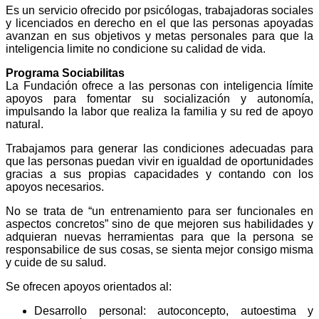
Es un servicio ofrecido por psicólogas, trabajadoras sociales
y licenciados en derecho en el que las personas apoyadas
avanzan en sus objetivos y metas personales para que la
inteligencia limite no condicione su calidad de vida.
Programa Sociabilitas
La Fundación ofrece a las personas con inteligencia límite
apoyos para fomentar su socialización y autonomía,
impulsando la labor que realiza la familia y su red de apoyo
natural.
Trabajamos para generar las condiciones adecuadas para
que las personas puedan vivir en igualdad de oportunidades
gracias a sus propias capacidades y contando con los
apoyos necesarios.
No se trata de “un entrenamiento para ser funcionales en
aspectos concretos” sino de que mejoren sus habilidades y
adquieran nuevas herramientas para que la persona se
responsabilice de sus cosas, se sienta mejor consigo misma
y cuide de su salud.
Se ofrecen apoyos orientados al:
Desarrollo personal: autoconcepto, autoestima y