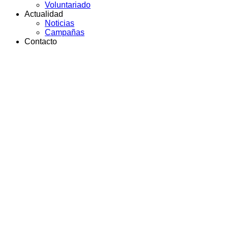
Voluntariado
Actualidad
Noticias
Campañas
Contacto