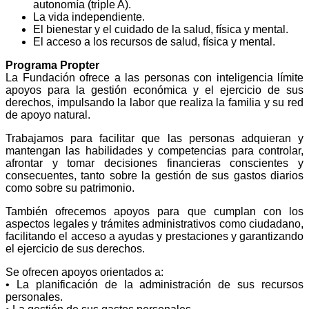
autonomía (triple A).
La vida independiente.
El bienestar y el cuidado de la salud, física y mental.
El acceso a los recursos de salud, física y mental.
Programa Propter
La Fundación ofrece a las personas con inteligencia límite
apoyos para la gestión económica y el ejercicio de sus
derechos, impulsando la labor que realiza la familia y su red
de apoyo natural.
Trabajamos para facilitar que las personas adquieran y
mantengan las habilidades y competencias para controlar,
afrontar y tomar decisiones financieras conscientes y
consecuentes, tanto sobre la gestión de sus gastos diarios
como sobre su patrimonio.
También ofrecemos apoyos para que cumplan con los
aspectos legales y trámites administrativos como ciudadano,
facilitando el acceso a ayudas y prestaciones y garantizando
el ejercicio de sus derechos.
Se ofrecen apoyos orientados a:
• La planificación de la administración de sus recursos
personales.