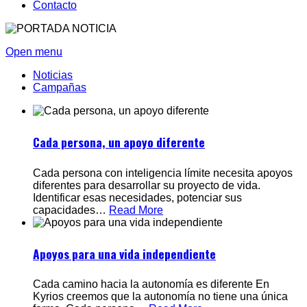
Contacto
Open menu
Noticias
Campañas
Cada persona, un apoyo diferente
Cada persona con inteligencia límite necesita apoyos
diferentes para desarrollar su proyecto de vida.
Identificar esas necesidades, potenciar sus
capacidades
…
Read More
Apoyos para una vida independiente
Cada camino hacia la autonomía es diferente En
Kyrios creemos que la autonomía no tiene una única