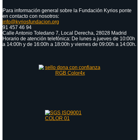
Para información general sobre la Fundación Kyrios ponte
en contacto con nosotros:
info@kyriosfundacion.org
91 457 46 94
Calle Antonio Toledano 7, Local Derecha, 28028 Madrid
Horario de atención telefónica: De lunes a jueves de 10:00h
a 14:00h y de 16:00h a 18:00h y viernes de 09:00h a 14:00h.