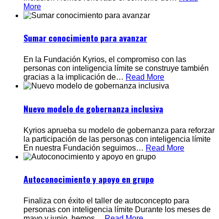
More
Sumar conocimiento para avanzar
En la Fundación Kyrios, el compromiso con las
personas con inteligencia límite se construye también
gracias a la implicación de
…
Read More
Nuevo modelo de gobernanza inclusiva
Kyrios aprueba su modelo de gobernanza para reforzar
la participación de las personas con inteligencia límite
En nuestra Fundación seguimos
…
Read More
Autoconocimiento y apoyo en grupo
Finaliza con éxito el taller de autoconcepto para
personas con inteligencia límite Durante los meses de
mayo y junio, hemos
…
Read More