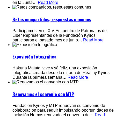
en la Junta
…
Read More
Retos compartidos, respuestas comunes
Participamos en el XIV Encuentro de Patronatos de
Liber Representantes de la Fundación Kyrios
participaron el pasado mes de junio
…
Read More
Exposición fotográfica
Hakuna Matata: vive y sé feliz, una exposición
fotográfica creada desde la mirada de Healthy Kyrios
Durante la primera semana
…
Read More
Renovamos el convenio con MTP
Fundación Kyrios y MTP renuevan su convenio de
colaboración para seguir impulsando oportunidades de
inclusión Hemos renovado el convenio de
…
Read