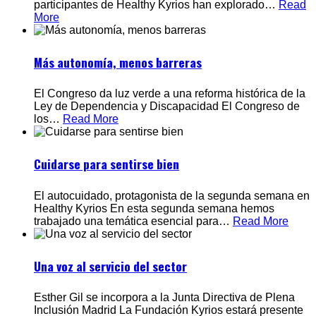
participantes de Healthy Kyrios han explorado
…
Read
More
Más autonomía, menos barreras
El Congreso da luz verde a una reforma histórica de la
Ley de Dependencia y Discapacidad El Congreso de
los
…
Read More
Cuidarse para sentirse bien
El autocuidado, protagonista de la segunda semana en
Healthy Kyrios En esta segunda semana hemos
trabajado una temática esencial para
…
Read More
Una voz al servicio del sector
Esther Gil se incorpora a la Junta Directiva de Plena
Inclusión Madrid La Fundación Kyrios estará presente