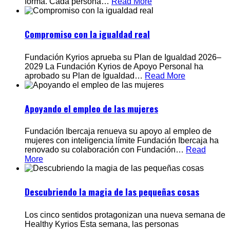
forma. Cada persona
…
Read More
Compromiso con la igualdad real
Fundación Kyrios aprueba su Plan de Igualdad 2026–
2029 La Fundación Kyrios de Apoyo Personal ha
aprobado su Plan de Igualdad
…
Read More
Apoyando el empleo de las mujeres
Fundación Ibercaja renueva su apoyo al empleo de
mujeres con inteligencia límite Fundación Ibercaja ha
renovado su colaboración con Fundación
…
Read
More
Descubriendo la magia de las pequeñas cosas
Los cinco sentidos protagonizan una nueva semana de
Healthy Kyrios Esta semana, las personas