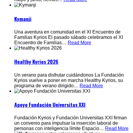
Kymanji
Una aventura en comunidad en el XI Encuentro de
Familias Kyrios El pasado sábado celebramos el XI
Encuentro de Familias
…
Read More
Healthy Kyrios 2026
Un verano para disfrutar cuidándonos La Fundación
Kyrios vuelve a poner en marcha Healthy Kyrios, su
programa de verano dirigido
…
Read More
Apoyo Fundación Universitas XXI
Fundación Kyrios y Fundación Universitas XXI firman
un convenio para impulsar la inserción laboral de
personas con inteligencia límite Espacio
…
Read More