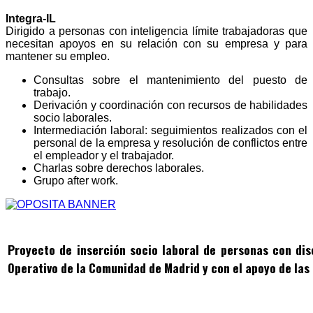
Integra-IL
Dirigido a personas con inteligencia límite trabajadoras que
necesitan apoyos en su relación con su empresa y para
mantener su empleo.
Consultas sobre el mantenimiento del puesto de
trabajo.
Derivación y coordinación con recursos de habilidades
socio laborales.
Intermediación laboral: seguimientos realizados con el
personal de la empresa y resolución de conflictos entre
el empleador y el trabajador.
Charlas sobre derechos laborales.
Grupo after work.
Proyecto de inserción socio laboral de personas con di
Operativo de la Comunidad de Madrid y con el apoyo de las