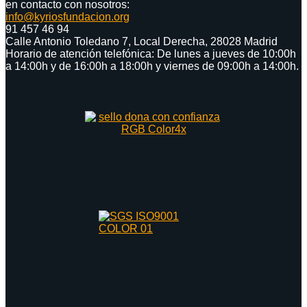
en contacto con nosotros:
info@kyriosfundacion.org
91 457 46 94
Calle Antonio Toledano 7, Local Derecha, 28028 Madrid
Horario de atención telefónica: De lunes a jueves de 10:00h
a 14:00h y de 16:00h a 18:00h y viernes de 09:00h a 14:00h.