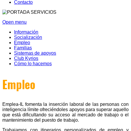
Contacto
Open menu
Información
Socialización
Empleo
Familias
Sistemas de apoyos
Club Kyrios
Cómo lo hacemos
Empleo
Emplea-IL fomenta la inserción laboral de las personas con
inteligencia límite ofreciéndoles apoyos para superar aquello
que está dificultando su acceso al mercado de trabajo o el
mantenimiento del puesto de trabajo.
Trabajamos con itinerarios personalizados de empleo y