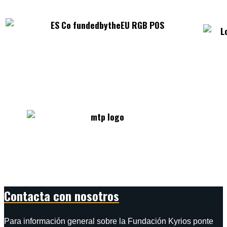
Contacta con nosotros
Para información general sobre la Fundación Kyrios ponte