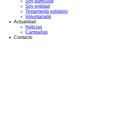
Soy particular
Soy entidad
Testamento solidario
Voluntariado
Actualidad
Noticias
Campañas
Contacto