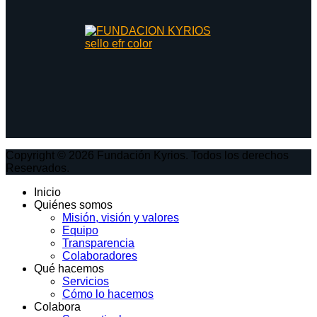
Copyright © 2026 Fundación Kyrios. Todos los derechos
Reservados.
Inicio
Quiénes somos
Misión, visión y valores
Equipo
Transparencia
Colaboradores
Qué hacemos
Servicios
Cómo lo hacemos
Colabora