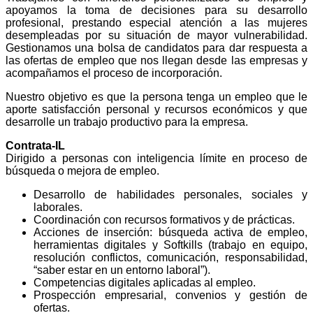
apoyamos la toma de decisiones para su desarrollo
profesional, prestando especial atención a las mujeres
desempleadas por su situación de mayor vulnerabilidad.
Gestionamos una bolsa de candidatos para dar respuesta a
las ofertas de empleo que nos llegan desde las empresas y
acompañamos el proceso de incorporación.
Nuestro objetivo es que la persona tenga un empleo que le
aporte satisfacción personal y recursos económicos y que
desarrolle un trabajo productivo para la empresa.
Contrata-IL
Dirigido a personas con inteligencia límite en proceso de
búsqueda o mejora de empleo.
Desarrollo de habilidades personales, sociales y
laborales.
Coordinación con recursos formativos y de prácticas.
Acciones de inserción: búsqueda activa de empleo,
herramientas digitales y Softkills (trabajo en equipo,
resolución conflictos, comunicación, responsabilidad,
“saber estar en un entorno laboral”).
Competencias digitales aplicadas al empleo.
Prospección empresarial, convenios y gestión de
ofertas.