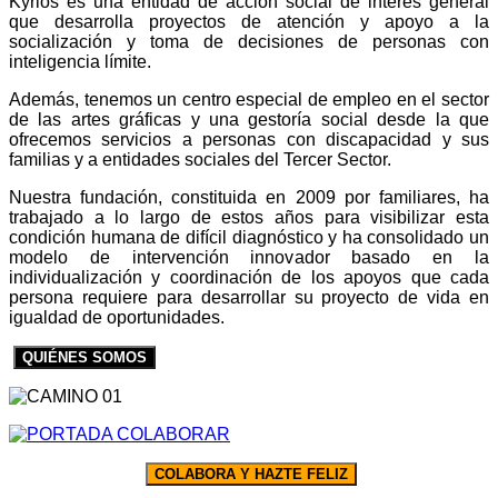
Kyrios es una entidad de acción social de interés general
que desarrolla proyectos de atención y apoyo a la
socialización y toma de decisiones de personas con
inteligencia límite.
Además, tenemos un centro especial de empleo en el sector
de las artes gráficas y una gestoría social desde la que
ofrecemos servicios a personas con discapacidad y sus
familias y a entidades sociales del Tercer Sector.
Nuestra fundación, constituida en 2009 por familiares, ha
trabajado a lo largo de estos años para visibilizar esta
condición humana de difícil diagnóstico y ha consolidado un
modelo de intervención innovador basado en la
individualización y coordinación de los apoyos que cada
persona requiere para desarrollar su proyecto de vida en
igualdad de oportunidades.
QUIÉNES SOMOS
COLABORA Y HAZTE FELIZ