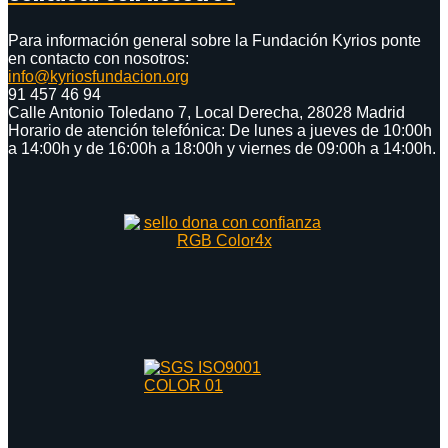
Para información general sobre la Fundación Kyrios ponte
en contacto con nosotros:
info@kyriosfundacion.org
91 457 46 94
Calle Antonio Toledano 7, Local Derecha, 28028 Madrid
Horario de atención telefónica: De lunes a jueves de 10:00h
a 14:00h y de 16:00h a 18:00h y viernes de 09:00h a 14:00h.