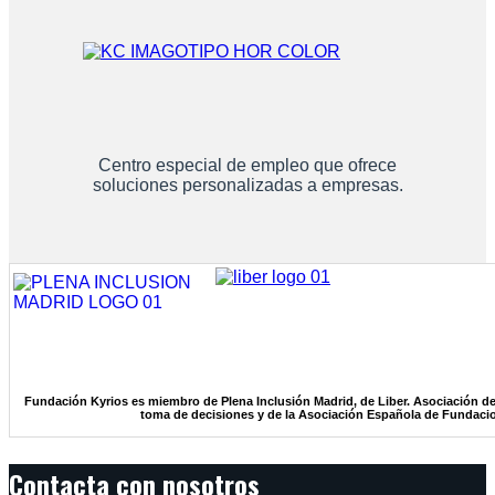
Centro especial de empleo que ofrece
soluciones personalizadas a empresas.
Fundación Kyrios es miembro de Plena Inclusión Madrid, de Liber. Asociación de
toma de decisiones y de la Asociación Española de Fundaci
Contacta con nosotros