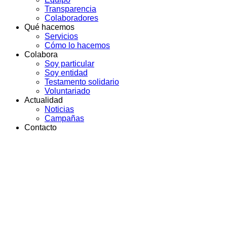
Transparencia
Colaboradores
Qué hacemos
Servicios
Cómo lo hacemos
Colabora
Soy particular
Soy entidad
Testamento solidario
Voluntariado
Actualidad
Noticias
Campañas
Contacto