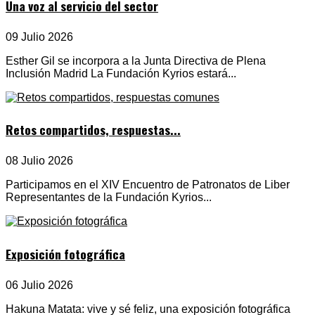
Una voz al servicio del sector
09 Julio 2026
Esther Gil se incorpora a la Junta Directiva de Plena
Inclusión Madrid La Fundación Kyrios estará...
Retos compartidos, respuestas...
08 Julio 2026
Participamos en el XIV Encuentro de Patronatos de Liber
Representantes de la Fundación Kyrios...
Exposición fotográfica
06 Julio 2026
Hakuna Matata: vive y sé feliz, una exposición fotográfica