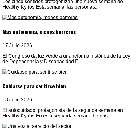
Los cinco sentidos protagonizan una nueva semana de
Healthy Kyrios Esta semana, las personas...
Más autonomía, menos barreras
17 Julio 2026
El Congreso da luz verde a una reforma histórica de la Ley
de Dependencia y Discapacidad El...
Cuidarse para sentirse bien
13 Julio 2026
El autocuidado, protagonista de la segunda semana en
Healthy Kyrios En esta segunda semana hemos...