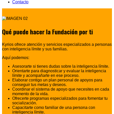
Contacto
Qué puede hacer la Fundación por ti
Kyrios ofrece atención y servicios especializados a personas
con inteligencia límite y sus familias.
Aquí podemos:
Asesorarte si tienes dudas sobre la inteligencia límite.
Orientarte para diagnosticar y evaluar la inteligencia
límite y acompañarte en ese proceso.
Elaborar contigo un plan personal de apoyos para
conseguir tus metas y deseos.
Coordinar el sistema de apoyo que necesites en cada
momento de la vida.
Ofrecerte programas especializados para fomentar tu
socialización.
Capacitarte como familiar de una persona con
inteligencia límite.