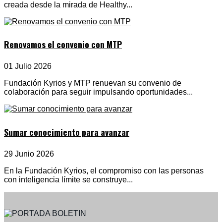
creada desde la mirada de Healthy...
Renovamos el convenio con MTP
01 Julio 2026
Fundación Kyrios y MTP renuevan su convenio de
colaboración para seguir impulsando oportunidades...
Sumar conocimiento para avanzar
29 Junio 2026
En la Fundación Kyrios, el compromiso con las personas
con inteligencia límite se construye...