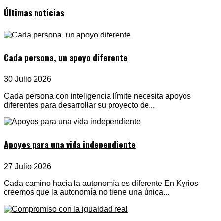
Últimas noticias
Cada persona, un apoyo diferente
30 Julio 2026
Cada persona con inteligencia límite necesita apoyos
diferentes para desarrollar su proyecto de...
Apoyos para una vida independiente
27 Julio 2026
Cada camino hacia la autonomía es diferente En Kyrios
creemos que la autonomía no tiene una única...