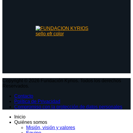
Copyright © 2026 Fundación Kyrios. Todos los derechos
Reservados.
Contacto
Política de Privacidad
Compromiso con la protección de datos personales
Inicio
Quiénes somos
Misión, visión y valores
Equipo