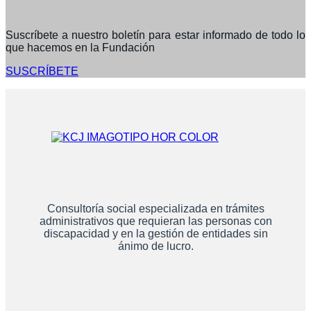
Suscríbete a nuestro boletín para estar informado de todo lo
que hacemos en la Fundación
SUSCRÍBETE
Consultoría social especializada en trámites
administrativos que requieran las personas con
discapacidad y en la gestión de entidades sin
ánimo de lucro.