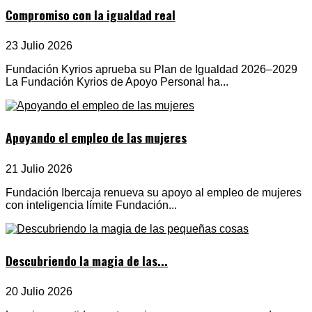
Compromiso con la igualdad real
23 Julio 2026
Fundación Kyrios aprueba su Plan de Igualdad 2026–2029
La Fundación Kyrios de Apoyo Personal ha...
Apoyando el empleo de las mujeres
21 Julio 2026
Fundación Ibercaja renueva su apoyo al empleo de mujeres
con inteligencia límite Fundación...
Descubriendo la magia de las...
20 Julio 2026