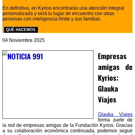
En definitiva, en Kyrios encontrarás una atención integral
personalizada y será tu lugar de encuentro con otras
personas con inteligencia límite y sus familias.
QUÉ HACEMOS
04 Noviembre 2025
Empresas
amigas de
Kyrios:
Glauka
Viajes
Glauka Viajes
forma parte de
la red de empresas amigas de la Fundación Kyrios. Gracias
a su colaboración económica continuada, podemos seguir