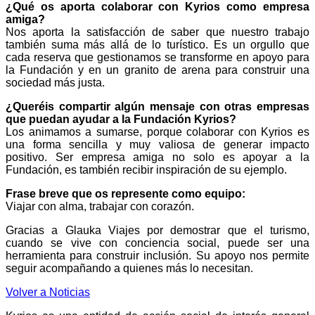
¿Qué os aporta colaborar con Kyrios como empresa
amiga?
Nos aporta la satisfacción de saber que nuestro trabajo
también suma más allá de lo turístico. Es un orgullo que
cada reserva que gestionamos se transforme en apoyo para
la Fundación y en un granito de arena para construir una
sociedad más justa.
¿Queréis compartir algún mensaje con otras empresas
que puedan ayudar a la Fundación Kyrios?
Los animamos a sumarse, porque colaborar con Kyrios es
una forma sencilla y muy valiosa de generar impacto
positivo. Ser empresa amiga no solo es apoyar a la
Fundación, es también recibir inspiración de su ejemplo.
Frase breve que os represente como equipo:
Viajar con alma, trabajar con corazón.
Gracias a Glauka Viajes por demostrar que el turismo,
cuando se vive con conciencia social, puede ser una
herramienta para construir inclusión. Su apoyo nos permite
seguir acompañando a quienes más lo necesitan.
Volver a Noticias