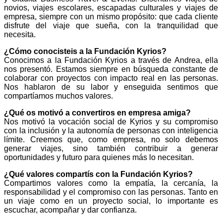
novios, viajes escolares, escapadas culturales y viajes de
empresa, siempre con un mismo propósito: que cada cliente
disfrute del viaje que sueña, con la tranquilidad que
necesita.
¿Cómo conocisteis a la Fundación Kyrios?
Conocimos a la Fundación Kyrios a través de Andrea, ella
nos presentó. Estamos siempre en búsqueda constante de
colaborar con proyectos con impacto real en las personas.
Nos hablaron de su labor y enseguida sentimos que
compartíamos muchos valores.
¿Qué os motivó a convertiros en empresa amiga?
Nos motivó la vocación social de Kyrios y su compromiso
con la inclusión y la autonomía de personas con inteligencia
límite. Creemos que, como empresa, no solo debemos
generar viajes, sino también contribuir a generar
oportunidades y futuro para quienes más lo necesitan.
¿Qué valores compartís con la Fundación Kyrios?
Compartimos valores como la empatía, la cercanía, la
responsabilidad y el compromiso con las personas. Tanto en
un viaje como en un proyecto social, lo importante es
escuchar, acompañar y dar confianza.