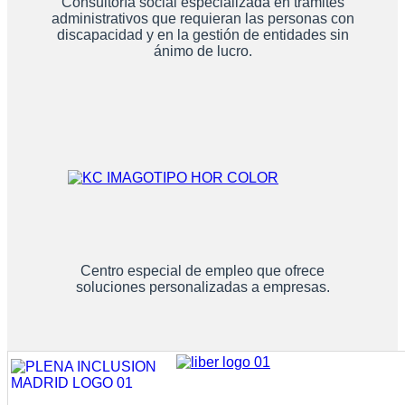
Consultoría social especializada en trámites
administrativos que requieran las personas con
discapacidad y en la gestión de entidades sin
ánimo de lucro.
Centro especial de empleo que ofrece
soluciones personalizadas a empresas.