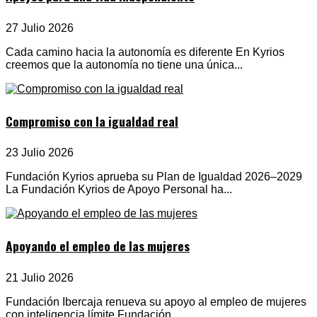
27 Julio 2026
Cada camino hacia la autonomía es diferente En Kyrios
creemos que la autonomía no tiene una única...
Compromiso con la igualdad real
23 Julio 2026
Fundación Kyrios aprueba su Plan de Igualdad 2026–2029
La Fundación Kyrios de Apoyo Personal ha...
Apoyando el empleo de las mujeres
21 Julio 2026
Fundación Ibercaja renueva su apoyo al empleo de mujeres
con inteligencia límite Fundación...