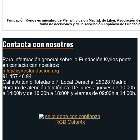
Fundación Kyrios es miembro de Plena Inclusión Madrid, de Liber. Asociación de
toma de decisiones y de la Asociación Española de Fundaci
Contacta con nosotros
Para información general sobre la Fundación Kyrios ponte
en contacto con nosotros:
info@kyriosfundacion.org
91 457 46 94
Calle Antonio Toledano 7, Local Derecha, 28028 Madrid
Horario de atención telefónica: De lunes a jueves de 10:00h
a 14:00h y de 16:00h a 18:00h y viernes de 09:00h a 14:00h.