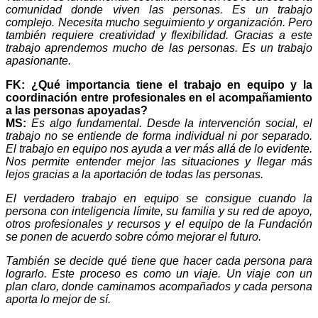
comunidad donde viven las personas. Es un trabajo
complejo. Necesita mucho seguimiento y organización. Pero
también requiere creatividad y flexibilidad. Gracias a este
trabajo aprendemos mucho de las personas. Es un trabajo
apasionante.
FK: ¿Qué importancia tiene el trabajo en equipo y la
coordinación entre profesionales en el acompañamiento
a las personas apoyadas?
MS:
Es algo fundamental. Desde la intervención social, el
trabajo no se entiende de forma individual ni por separado.
El trabajo en equipo nos ayuda a ver más allá de lo evidente.
Nos permite entender mejor las situaciones y llegar más
lejos gracias a la aportación de todas las personas.
El verdadero trabajo en equipo se consigue cuando la
persona con inteligencia límite, su familia y su red de apoyo,
otros profesionales y recursos y el equipo de la Fundación
se ponen de acuerdo sobre cómo mejorar el futuro.
También se decide qué tiene que hacer cada persona para
lograrlo. Este proceso es como un viaje. Un viaje con un
plan claro, donde caminamos acompañados y cada persona
aporta lo mejor de sí.