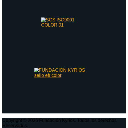
Copyright © 2026 Fundación Kyrios. Todos los derechos
Reservados.