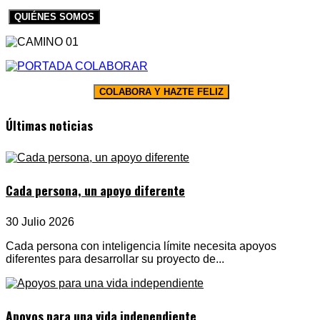
QUIÉNES SOMOS
COLABORA Y HAZTE FELIZ
Últimas noticias
Cada persona, un apoyo diferente
30 Julio 2026
Cada persona con inteligencia límite necesita apoyos
diferentes para desarrollar su proyecto de...
Apoyos para una vida independiente