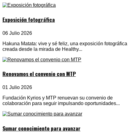
Exposición fotográfica
06 Julio 2026
Hakuna Matata: vive y sé feliz, una exposición fotográfica
creada desde la mirada de Healthy...
Renovamos el convenio con MTP
01 Julio 2026
Fundación Kyrios y MTP renuevan su convenio de
colaboración para seguir impulsando oportunidades...
Sumar conocimiento para avanzar