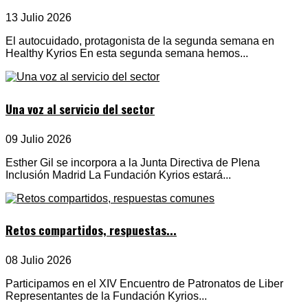
13 Julio 2026
El autocuidado, protagonista de la segunda semana en
Healthy Kyrios En esta segunda semana hemos...
Una voz al servicio del sector
09 Julio 2026
Esther Gil se incorpora a la Junta Directiva de Plena
Inclusión Madrid La Fundación Kyrios estará...
Retos compartidos, respuestas...
08 Julio 2026
Participamos en el XIV Encuentro de Patronatos de Liber
Representantes de la Fundación Kyrios...