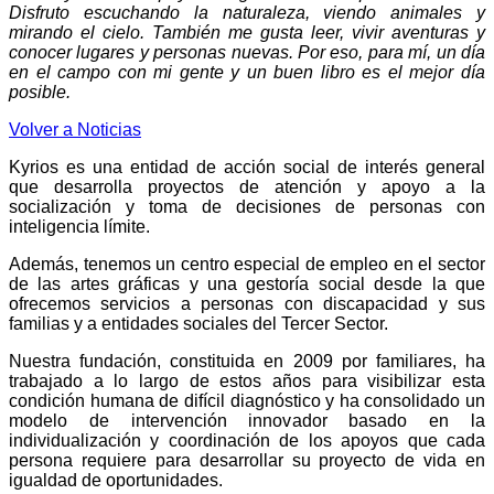
Disfruto escuchando la naturaleza, viendo animales y
mirando el cielo. También me gusta leer, vivir aventuras y
conocer lugares y personas nuevas. Por eso, para mí, un día
en el campo con mi gente y un buen libro es el mejor día
posible.
Volver a Noticias
Kyrios es una entidad de acción social de interés general
que desarrolla proyectos de atención y apoyo a la
socialización y toma de decisiones de personas con
inteligencia límite.
Además, tenemos un centro especial de empleo en el sector
de las artes gráficas y una gestoría social desde la que
ofrecemos servicios a personas con discapacidad y sus
familias y a entidades sociales del Tercer Sector.
Nuestra fundación, constituida en 2009 por familiares, ha
trabajado a lo largo de estos años para visibilizar esta
condición humana de difícil diagnóstico y ha consolidado un
modelo de intervención innovador basado en la
individualización y coordinación de los apoyos que cada
persona requiere para desarrollar su proyecto de vida en
igualdad de oportunidades.