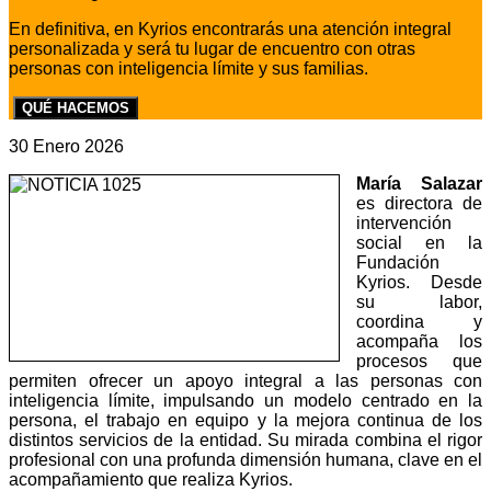
En definitiva, en Kyrios encontrarás una atención integral
personalizada y será tu lugar de encuentro con otras
personas con inteligencia límite y sus familias.
QUÉ HACEMOS
30 Enero 2026
María Salazar
es directora de
intervención
social en la
Fundación
Kyrios. Desde
su labor,
coordina y
acompaña los
procesos que
permiten ofrecer un apoyo integral a las personas con
inteligencia límite, impulsando un modelo centrado en la
persona, el trabajo en equipo y la mejora continua de los
distintos servicios de la entidad. Su mirada combina el rigor
profesional con una profunda dimensión humana, clave en el
acompañamiento que realiza Kyrios.