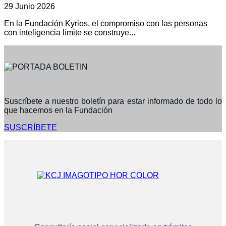
29 Junio 2026
En la Fundación Kyrios, el compromiso con las personas
con inteligencia límite se construye...
Suscríbete a nuestro boletín para estar informado de todo lo
que hacemos en la Fundación
SUSCRÍBETE