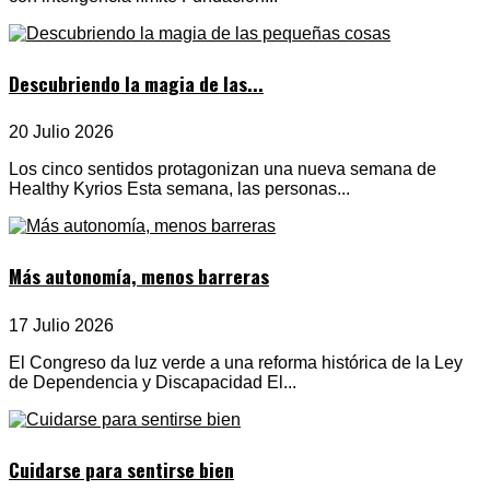
Descubriendo la magia de las...
20 Julio 2026
Los cinco sentidos protagonizan una nueva semana de
Healthy Kyrios Esta semana, las personas...
Más autonomía, menos barreras
17 Julio 2026
El Congreso da luz verde a una reforma histórica de la Ley
de Dependencia y Discapacidad El...
Cuidarse para sentirse bien