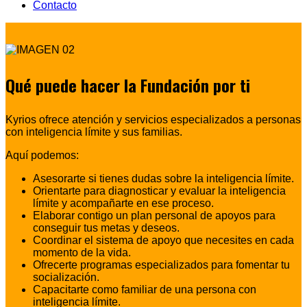
Contacto
Qué puede hacer la Fundación por ti
Kyrios ofrece atención y servicios especializados a personas
con inteligencia límite y sus familias.
Aquí podemos:
Asesorarte si tienes dudas sobre la inteligencia límite.
Orientarte para diagnosticar y evaluar la inteligencia
límite y acompañarte en ese proceso.
Elaborar contigo un plan personal de apoyos para
conseguir tus metas y deseos.
Coordinar el sistema de apoyo que necesites en cada
momento de la vida.
Ofrecerte programas especializados para fomentar tu
socialización.
Capacitarte como familiar de una persona con
inteligencia límite.