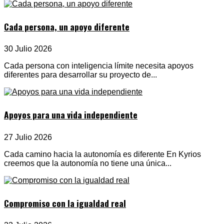
Cada persona, un apoyo diferente
30 Julio 2026
Cada persona con inteligencia límite necesita apoyos
diferentes para desarrollar su proyecto de...
Apoyos para una vida independiente
27 Julio 2026
Cada camino hacia la autonomía es diferente En Kyrios
creemos que la autonomía no tiene una única...
Compromiso con la igualdad real