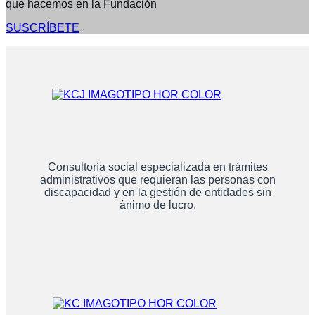
que hacemos en la Fundación
SUSCRÍBETE
Consultoría social especializada en trámites
administrativos que requieran las personas con
discapacidad y en la gestión de entidades sin
ánimo de lucro.