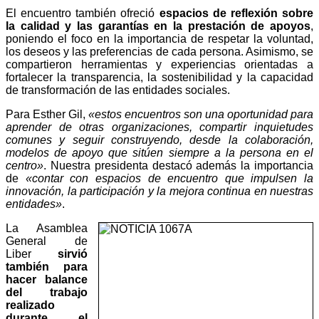
El encuentro también ofreció
espacios de reflexión sobre
la calidad y las garantías en la prestación de apoyos
,
poniendo el foco en la importancia de respetar la voluntad,
los deseos y las preferencias de cada persona. Asimismo, se
compartieron herramientas y experiencias orientadas a
fortalecer la transparencia, la sostenibilidad y la capacidad
de transformación de las entidades sociales.
Para Esther Gil,
«estos encuentros son una oportunidad para
aprender de otras organizaciones, compartir inquietudes
comunes y seguir construyendo, desde la colaboración,
modelos de apoyo que sitúen siempre a la persona en el
centro»
. Nuestra presidenta destacó además la importancia
de
«contar con espacios de encuentro que impulsen la
innovación, la participación y la mejora continua en nuestras
entidades»
.
La Asamblea
General de
Liber
sirvió
también para
hacer balance
del trabajo
realizado
durante el