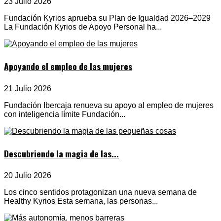
23 Julio 2026
Fundación Kyrios aprueba su Plan de Igualdad 2026–2029
La Fundación Kyrios de Apoyo Personal ha...
Apoyando el empleo de las mujeres
21 Julio 2026
Fundación Ibercaja renueva su apoyo al empleo de mujeres
con inteligencia límite Fundación...
Descubriendo la magia de las...
20 Julio 2026
Los cinco sentidos protagonizan una nueva semana de
Healthy Kyrios Esta semana, las personas...