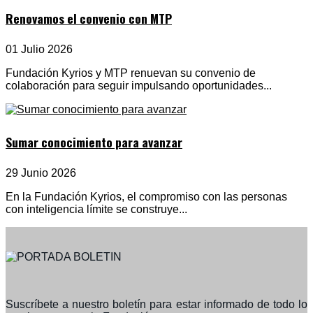
Renovamos el convenio con MTP
01 Julio 2026
Fundación Kyrios y MTP renuevan su convenio de
colaboración para seguir impulsando oportunidades...
Sumar conocimiento para avanzar
29 Junio 2026
En la Fundación Kyrios, el compromiso con las personas
con inteligencia límite se construye...
Suscríbete a nuestro boletín para estar informado de todo lo