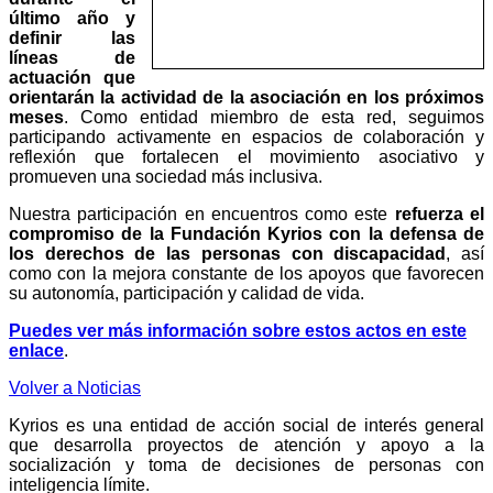
último año y
definir las
líneas de
actuación que
orientarán la actividad de la asociación en los próximos
meses
. Como entidad miembro de esta red, seguimos
participando activamente en espacios de colaboración y
reflexión que fortalecen el movimiento asociativo y
promueven una sociedad más inclusiva.
Nuestra participación en encuentros como este
refuerza el
compromiso de la Fundación Kyrios con la defensa de
los derechos de las personas con discapacidad
, así
como con la mejora constante de los apoyos que favorecen
su autonomía, participación y calidad de vida.
Puedes ver más información sobre estos actos en este
enlace
.
Volver a Noticias
Kyrios es una entidad de acción social de interés general
que desarrolla proyectos de atención y apoyo a la
socialización y toma de decisiones de personas con
inteligencia límite.