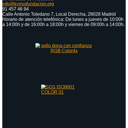
info@kyriosfundacion.org
91 457 46 94
Calle Antonio Toledano 7, Local Derecha, 28028 Madrid
Horario de atención telefónica: De lunes a jueves de 10:00h
a 14:00h y de 16:00h a 18:00h y viernes de 09:00h a 14:00h.