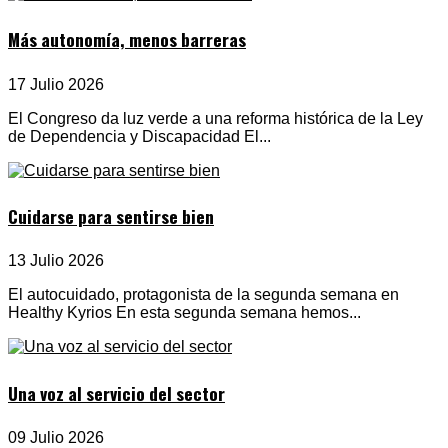
Más autonomía, menos barreras
17 Julio 2026
El Congreso da luz verde a una reforma histórica de la Ley
de Dependencia y Discapacidad El...
Cuidarse para sentirse bien
13 Julio 2026
El autocuidado, protagonista de la segunda semana en
Healthy Kyrios En esta segunda semana hemos...
Una voz al servicio del sector
09 Julio 2026