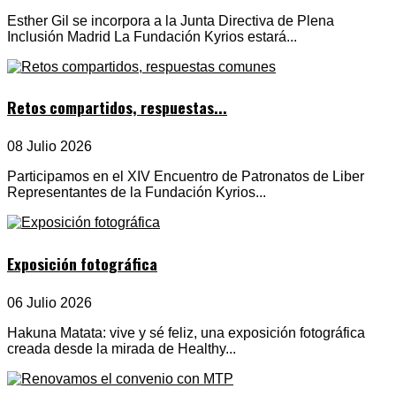
Esther Gil se incorpora a la Junta Directiva de Plena
Inclusión Madrid La Fundación Kyrios estará...
Retos compartidos, respuestas...
08 Julio 2026
Participamos en el XIV Encuentro de Patronatos de Liber
Representantes de la Fundación Kyrios...
Exposición fotográfica
06 Julio 2026
Hakuna Matata: vive y sé feliz, una exposición fotográfica
creada desde la mirada de Healthy...