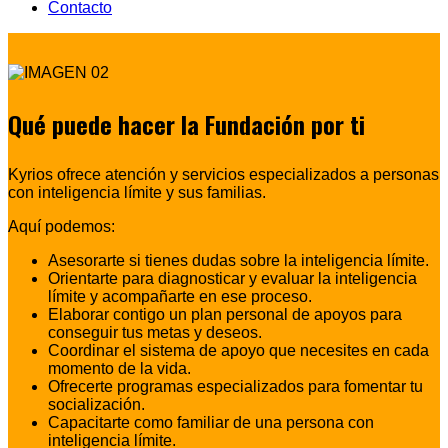
Contacto
Qué puede hacer la Fundación por ti
Kyrios ofrece atención y servicios especializados a personas
con inteligencia límite y sus familias.
Aquí podemos:
Asesorarte si tienes dudas sobre la inteligencia límite.
Orientarte para diagnosticar y evaluar la inteligencia
límite y acompañarte en ese proceso.
Elaborar contigo un plan personal de apoyos para
conseguir tus metas y deseos.
Coordinar el sistema de apoyo que necesites en cada
momento de la vida.
Ofrecerte programas especializados para fomentar tu
socialización.
Capacitarte como familiar de una persona con
inteligencia límite.