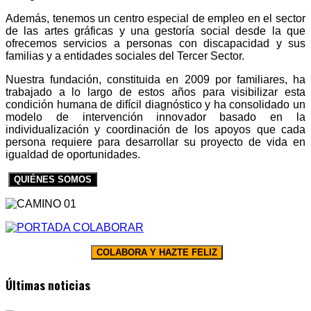
Además, tenemos un centro especial de empleo en el sector
de las artes gráficas y una gestoría social desde la que
ofrecemos servicios a personas con discapacidad y sus
familias y a entidades sociales del Tercer Sector.
Nuestra fundación, constituida en 2009 por familiares, ha
trabajado a lo largo de estos años para visibilizar esta
condición humana de difícil diagnóstico y ha consolidado un
modelo de intervención innovador basado en la
individualización y coordinación de los apoyos que cada
persona requiere para desarrollar su proyecto de vida en
igualdad de oportunidades.
QUIÉNES SOMOS
COLABORA Y HAZTE FELIZ
Últimas noticias