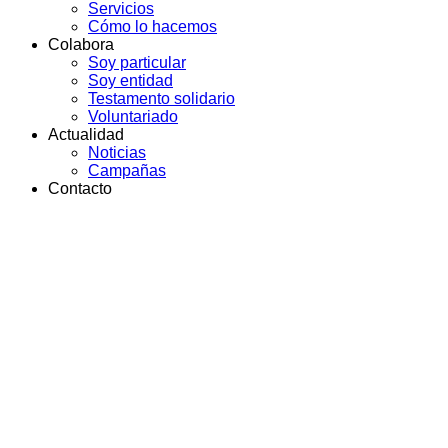
Servicios
Cómo lo hacemos
Colabora
Soy particular
Soy entidad
Testamento solidario
Voluntariado
Actualidad
Noticias
Campañas
Contacto