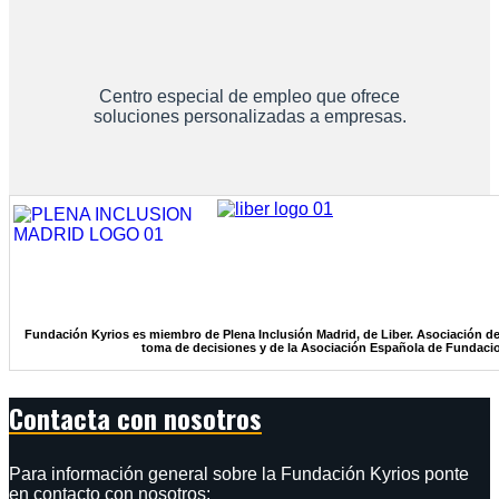
Centro especial de empleo que ofrece
soluciones personalizadas a empresas.
Fundación Kyrios es miembro de Plena Inclusión Madrid, de Liber. Asociación de
toma de decisiones y de la Asociación Española de Fundaci
Contacta con nosotros
Para información general sobre la Fundación Kyrios ponte
en contacto con nosotros: