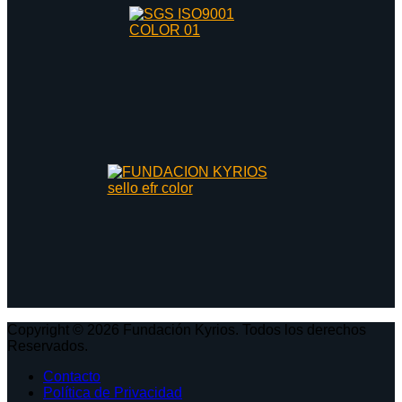
Copyright © 2026 Fundación Kyrios. Todos los derechos
Reservados.
Contacto
Política de Privacidad