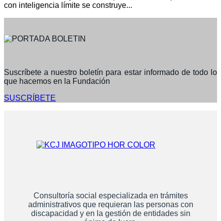
con inteligencia límite se construye...
Suscríbete a nuestro boletín para estar informado de todo lo
que hacemos en la Fundación
SUSCRÍBETE
Consultoría social especializada en trámites
administrativos que requieran las personas con
discapacidad y en la gestión de entidades sin