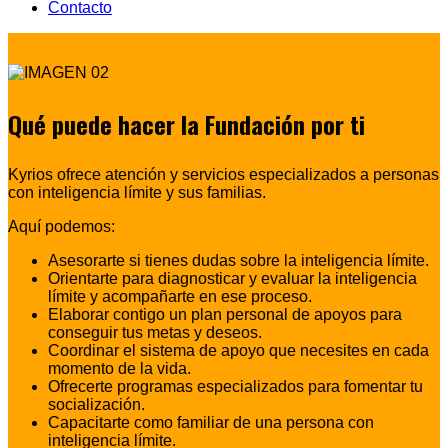
Contacto
Qué puede hacer la Fundación por ti
Kyrios ofrece atención y servicios especializados a personas
con inteligencia límite y sus familias.
Aquí podemos:
Asesorarte si tienes dudas sobre la inteligencia límite.
Orientarte para diagnosticar y evaluar la inteligencia
límite y acompañarte en ese proceso.
Elaborar contigo un plan personal de apoyos para
conseguir tus metas y deseos.
Coordinar el sistema de apoyo que necesites en cada
momento de la vida.
Ofrecerte programas especializados para fomentar tu
socialización.
Capacitarte como familiar de una persona con
inteligencia límite.