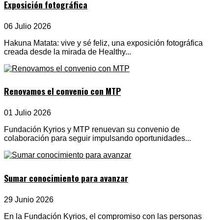
Exposición fotográfica
06 Julio 2026
Hakuna Matata: vive y sé feliz, una exposición fotográfica
creada desde la mirada de Healthy...
Renovamos el convenio con MTP
01 Julio 2026
Fundación Kyrios y MTP renuevan su convenio de
colaboración para seguir impulsando oportunidades...
Sumar conocimiento para avanzar
29 Junio 2026
En la Fundación Kyrios, el compromiso con las personas