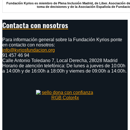
Fundación Kyrios es miembro de Plena Inclusión Madrid, de Liber. Asociación de
toma de decisiones y de la Asociación Española de Fundaci
Contacta con nosotros
Para información general sobre la Fundación Kyrios ponte
en contacto con nosotros:
info@kyriosfundacion.org
91 457 46 94
Calle Antonio Toledano 7, Local Derecha, 28028 Madrid
Horario de atención telefónica: De lunes a jueves de 10:00h
a 14:00h y de 16:00h a 18:00h y viernes de 09:00h a 14:00h.