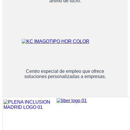
ánimo de lucro.
Centro especial de empleo que ofrece
soluciones personalizadas a empresas.