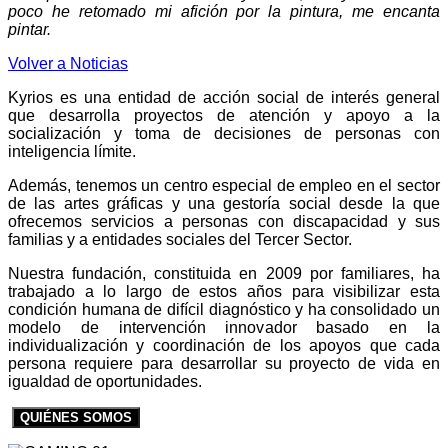
poco he retomado mi afición por la pintura, me encanta
pintar.
Volver a Noticias
Kyrios es una entidad de acción social de interés general
que desarrolla proyectos de atención y apoyo a la
socialización y toma de decisiones de personas con
inteligencia límite.
Además, tenemos un centro especial de empleo en el sector
de las artes gráficas y una gestoría social desde la que
ofrecemos servicios a personas con discapacidad y sus
familias y a entidades sociales del Tercer Sector.
Nuestra fundación, constituida en 2009 por familiares, ha
trabajado a lo largo de estos años para visibilizar esta
condición humana de difícil diagnóstico y ha consolidado un
modelo de intervención innovador basado en la
individualización y coordinación de los apoyos que cada
persona requiere para desarrollar su proyecto de vida en
igualdad de oportunidades.
QUIÉNES SOMOS