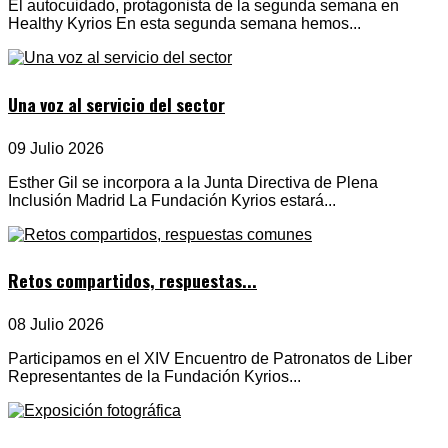
El autocuidado, protagonista de la segunda semana en
Healthy Kyrios En esta segunda semana hemos...
Una voz al servicio del sector
09 Julio 2026
Esther Gil se incorpora a la Junta Directiva de Plena
Inclusión Madrid La Fundación Kyrios estará...
Retos compartidos, respuestas...
08 Julio 2026
Participamos en el XIV Encuentro de Patronatos de Liber
Representantes de la Fundación Kyrios...