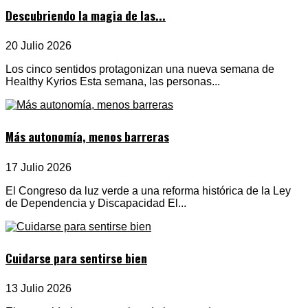
Descubriendo la magia de las...
20 Julio 2026
Los cinco sentidos protagonizan una nueva semana de
Healthy Kyrios Esta semana, las personas...
Más autonomía, menos barreras
17 Julio 2026
El Congreso da luz verde a una reforma histórica de la Ley
de Dependencia y Discapacidad El...
Cuidarse para sentirse bien
13 Julio 2026