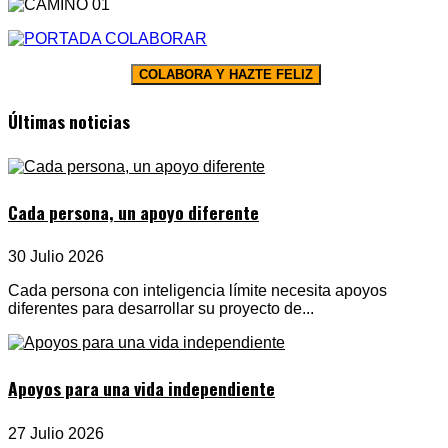
COLABORA Y HAZTE FELIZ
Últimas noticias
Cada persona, un apoyo diferente
30 Julio 2026
Cada persona con inteligencia límite necesita apoyos
diferentes para desarrollar su proyecto de...
Apoyos para una vida independiente
27 Julio 2026