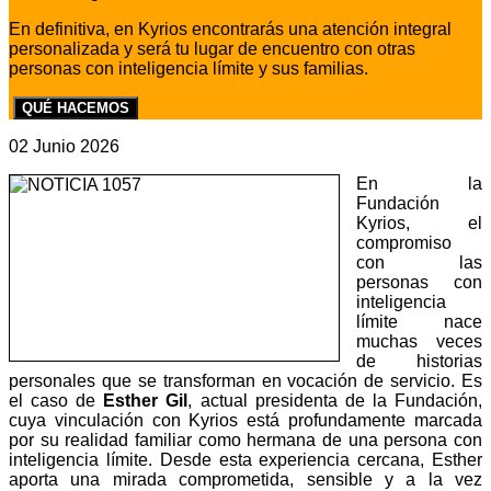
En definitiva, en Kyrios encontrarás una atención integral
personalizada y será tu lugar de encuentro con otras
personas con inteligencia límite y sus familias.
QUÉ HACEMOS
02 Junio 2026
En la
Fundación
Kyrios, el
compromiso
con las
personas con
inteligencia
límite nace
muchas veces
de historias
personales que se transforman en vocación de servicio. Es
el caso de
Esther Gil
, actual presidenta de la Fundación,
cuya vinculación con Kyrios está profundamente marcada
por su realidad familiar como hermana de una persona con
inteligencia límite. Desde esta experiencia cercana, Esther
aporta una mirada comprometida, sensible y a la vez