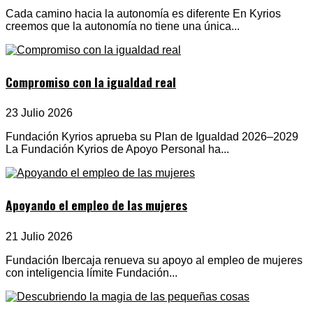
Cada camino hacia la autonomía es diferente En Kyrios
creemos que la autonomía no tiene una única...
Compromiso con la igualdad real
23 Julio 2026
Fundación Kyrios aprueba su Plan de Igualdad 2026–2029
La Fundación Kyrios de Apoyo Personal ha...
Apoyando el empleo de las mujeres
21 Julio 2026
Fundación Ibercaja renueva su apoyo al empleo de mujeres
con inteligencia límite Fundación...