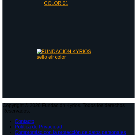
Copyright © 2026 Fundación Kyrios. Todos los derechos
Reservados.
Contacto
Política de Privacidad
Compromiso con la protección de datos personales