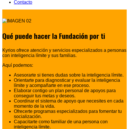
Contacto
Qué puede hacer la Fundación por ti
Kyrios ofrece atención y servicios especializados a personas
con inteligencia límite y sus familias.
Aquí podemos:
Asesorarte si tienes dudas sobre la inteligencia límite.
Orientarte para diagnosticar y evaluar la inteligencia
límite y acompañarte en ese proceso.
Elaborar contigo un plan personal de apoyos para
conseguir tus metas y deseos.
Coordinar el sistema de apoyo que necesites en cada
momento de la vida.
Ofrecerte programas especializados para fomentar tu
socialización.
Capacitarte como familiar de una persona con
inteligencia límite.