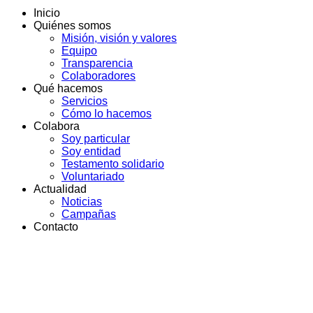
Inicio
Quiénes somos
Misión, visión y valores
Equipo
Transparencia
Colaboradores
Qué hacemos
Servicios
Cómo lo hacemos
Colabora
Soy particular
Soy entidad
Testamento solidario
Voluntariado
Actualidad
Noticias
Campañas
Contacto