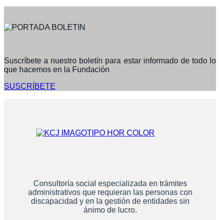
Suscríbete a nuestro boletín para estar informado de todo lo
que hacemos en la Fundación
SUSCRÍBETE
Consultoría social especializada en trámites
administrativos que requieran las personas con
discapacidad y en la gestión de entidades sin
ánimo de lucro.