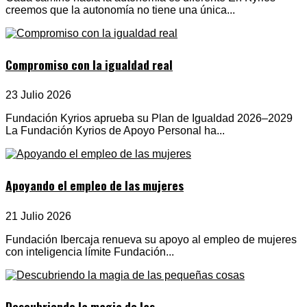
creemos que la autonomía no tiene una única...
Compromiso con la igualdad real
23 Julio 2026
Fundación Kyrios aprueba su Plan de Igualdad 2026–2029
La Fundación Kyrios de Apoyo Personal ha...
Apoyando el empleo de las mujeres
21 Julio 2026
Fundación Ibercaja renueva su apoyo al empleo de mujeres
con inteligencia límite Fundación...
Descubriendo la magia de las...