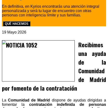
En definitiva, en Kyrios encontrarás una atención integral
personalizada y será tu lugar de encuentro con otras
personas con inteligencia límite y sus familias.
QUÉ HACEMOS
19 Mayo 2026
Recibimos
una ayuda
de la
Comunidad
de Madrid
por fomento de la contratación
La
Comunidad de Madrid
dispone de ayudas dirigidas a
fomentar la
contratación indefinida de personas