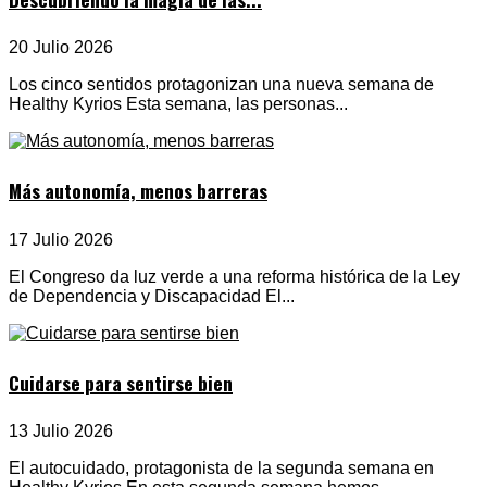
20 Julio 2026
Los cinco sentidos protagonizan una nueva semana de
Healthy Kyrios Esta semana, las personas...
Más autonomía, menos barreras
17 Julio 2026
El Congreso da luz verde a una reforma histórica de la Ley
de Dependencia y Discapacidad El...
Cuidarse para sentirse bien
13 Julio 2026
El autocuidado, protagonista de la segunda semana en