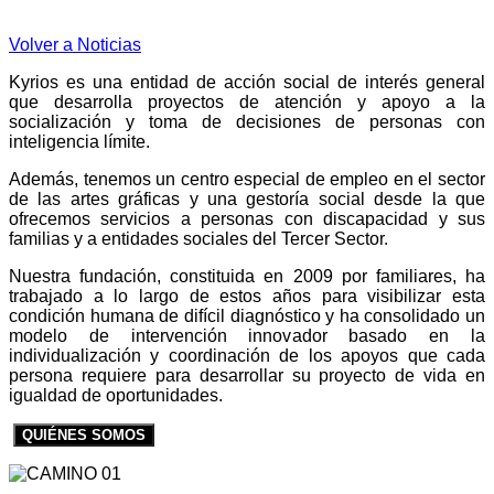
Volver a Noticias
Kyrios es una entidad de acción social de interés general
que desarrolla proyectos de atención y apoyo a la
socialización y toma de decisiones de personas con
inteligencia límite.
Además, tenemos un centro especial de empleo en el sector
de las artes gráficas y una gestoría social desde la que
ofrecemos servicios a personas con discapacidad y sus
familias y a entidades sociales del Tercer Sector.
Nuestra fundación, constituida en 2009 por familiares, ha
trabajado a lo largo de estos años para visibilizar esta
condición humana de difícil diagnóstico y ha consolidado un
modelo de intervención innovador basado en la
individualización y coordinación de los apoyos que cada
persona requiere para desarrollar su proyecto de vida en
igualdad de oportunidades.
QUIÉNES SOMOS