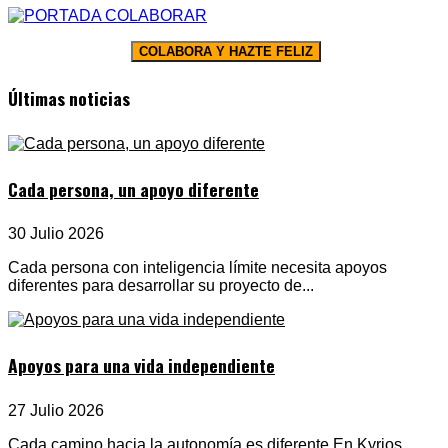
COLABORA Y HAZTE FELIZ
Últimas noticias
Cada persona, un apoyo diferente
30 Julio 2026
Cada persona con inteligencia límite necesita apoyos
diferentes para desarrollar su proyecto de...
Apoyos para una vida independiente
27 Julio 2026
Cada camino hacia la autonomía es diferente En Kyrios