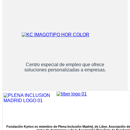
Centro especial de empleo que ofrece
soluciones personalizadas a empresas.
Fundación Kyrios es miembro de Plena Inclusión Madrid, de Liber. Asociación de
toma de decisiones y de la Asociación Española de Fundaci