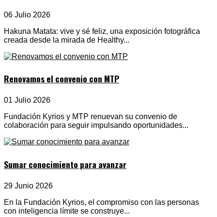
06 Julio 2026
Hakuna Matata: vive y sé feliz, una exposición fotográfica
creada desde la mirada de Healthy...
Renovamos el convenio con MTP
01 Julio 2026
Fundación Kyrios y MTP renuevan su convenio de
colaboración para seguir impulsando oportunidades...
Sumar conocimiento para avanzar
29 Junio 2026
En la Fundación Kyrios, el compromiso con las personas
con inteligencia límite se construye...