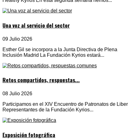
Healthy Kyrios En esta segunda semana hemos...
Una voz al servicio del sector
09 Julio 2026
Esther Gil se incorpora a la Junta Directiva de Plena
Inclusión Madrid La Fundación Kyrios estará...
Retos compartidos, respuestas...
08 Julio 2026
Participamos en el XIV Encuentro de Patronatos de Liber
Representantes de la Fundación Kyrios...
Exposición fotográfica