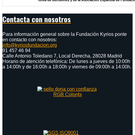
Contacta con nosotros
Para información general sobre la Fundación Kyrios ponte
en contacto con nosotros:
info@kyriosfundacion.org
91 457 46 94
Calle Antonio Toledano 7, Local Derecha, 28028 Madrid
Horario de atención telefónica: De lunes a jueves de 10:00h
a 14:00h y de 16:00h a 18:00h y viernes de 09:00h a 14:00h.