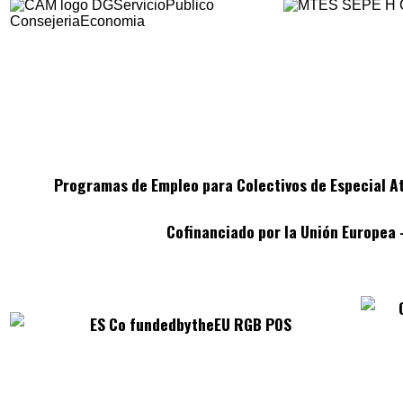
Programas de Empleo para Colectivos de Especial At
Cofinanciado por la Unión Europea 