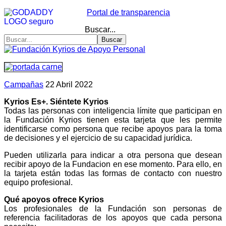
Portal de transparencia
Buscar...
Buscar
Campañas
22 Abril 2022
Kyrios Es+. Siéntete Kyrios
Todas las personas con inteligencia límite que participan en
la Fundación Kyrios tienen esta tarjeta que les permite
identificarse como persona que recibe apoyos para la toma
de decisiones y el ejercicio de su capacidad jurídica.
Pueden utilizarla para indicar a otra persona que desean
recibir apoyo de la Fundacion en ese momento. Para ello, en
la tarjeta están todas las formas de contacto con nuestro
equipo profesional.
Qué apoyos ofrece Kyrios
Los profesionales de la Fundación son personas de
referencia facilitadoras de los apoyos que cada persona