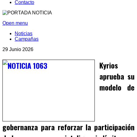
Contacto
Open menu
Noticias
Campañas
29 Junio 2026
Kyrios
aprueba su
modelo de
gobernanza para reforzar la participación