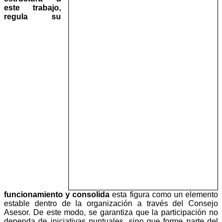
este trabajo,
regula su
funcionamiento y consolida
esta figura como un elemento
estable dentro de la organización a través del Consejo
Asesor. De este modo, se garantiza que la participación no
dependa de iniciativas puntuales, sino que forme parte del