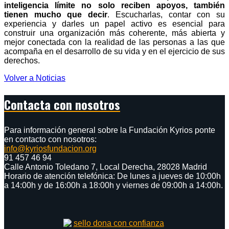
inteligencia límite no solo reciben apoyos, también
tienen mucho que decir
. Escucharlas, contar con su
experiencia y darles un papel activo es esencial para
construir una organización más coherente, más abierta y
mejor conectada con la realidad de las personas a las que
acompaña en el desarrollo de su vida y en el ejercicio de sus
derechos.
Volver a Noticias
Contacta con nosotros
Para información general sobre la Fundación Kyrios ponte
en contacto con nosotros:
info@kyriosfundacion.org
91 457 46 94
Calle Antonio Toledano 7, Local Derecha, 28028 Madrid
Horario de atención telefónica: De lunes a jueves de 10:00h
a 14:00h y de 16:00h a 18:00h y viernes de 09:00h a 14:00h.