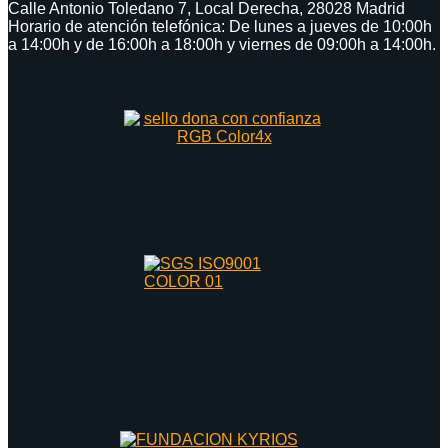
Calle Antonio Toledano 7, Local Derecha, 28028 Madrid
Horario de atención telefónica: De lunes a jueves de 10:00h
a 14:00h y de 16:00h a 18:00h y viernes de 09:00h a 14:00h.