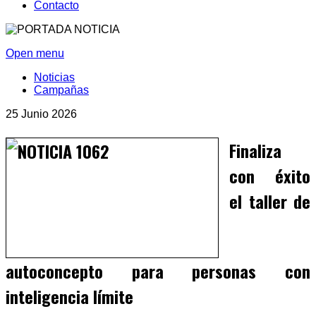
Contacto
Open menu
Noticias
Campañas
25 Junio 2026
Finaliza
con éxito
el taller de
autoconcepto para personas con
inteligencia límite