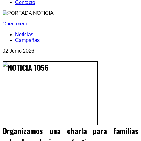
Contacto
Open menu
Noticias
Campañas
02 Junio 2026
Organizamos una charla para familias