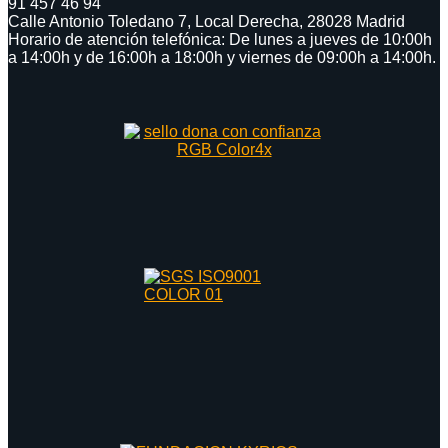
91 457 46 94
Calle Antonio Toledano 7, Local Derecha, 28028 Madrid
Horario de atención telefónica: De lunes a jueves de 10:00h
a 14:00h y de 16:00h a 18:00h y viernes de 09:00h a 14:00h.