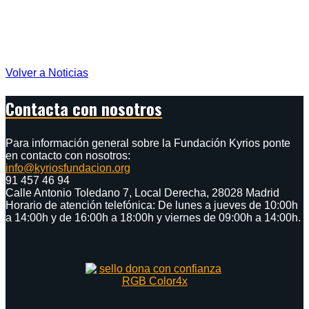
Volver a Noticias
Contacta con nosotros
Para información general sobre la Fundación Kyrios ponte
en contacto con nosotros:
info@kyriosfundacion.org
91 457 46 94
Calle Antonio Toledano 7, Local Derecha, 28028 Madrid
Horario de atención telefónica: De lunes a jueves de 10:00h
a 14:00h y de 16:00h a 18:00h y viernes de 09:00h a 14:00h.