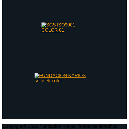
Copyright © 2026 Fundación Kyrios. Todos los derechos